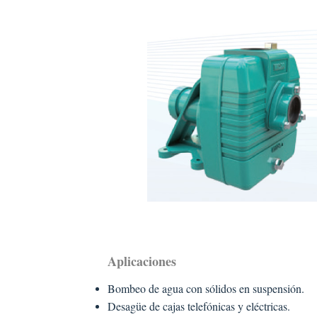
Aplicaciones
Bombeo de agua con sólidos en suspensión.
Desagüe de cajas telefónicas y eléctricas.