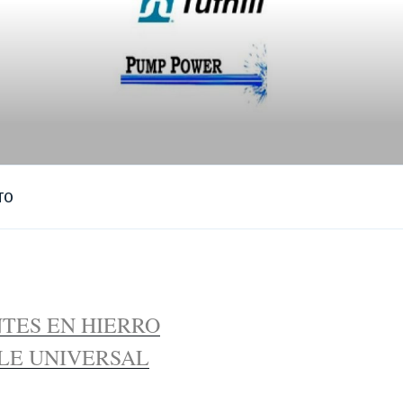
TO
TES EN HIERRO
LE UNIVERSAL