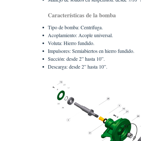
Características de la bomba
Tipo de bomba: Centrífuga.
Acoplamiento: Acople universal.
Voluta: Hierro fundido.
Impulsores: Semiabiertos en hierro fundido.
Succión: desde 2” hasta 10”.
Descarga: desde 2” hasta 10”.