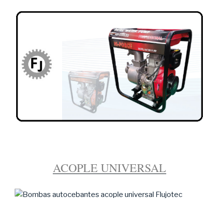
ACOPLE UNIVERSAL