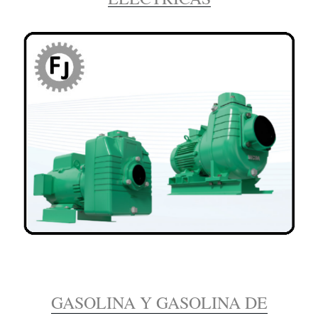
GASOLINA Y GASOLINA DE