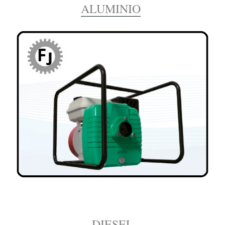
ALUMINIO
DIESEL