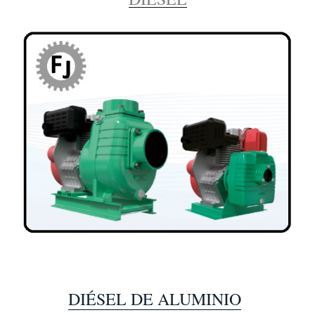
DIÉSEL DE ALUMINIO