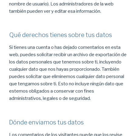
nombre de usuario). Los administradores de la web
también pueden ver y editar esa información.
Qué derechos tienes sobre tus datos
Si tienes una cuenta o has dejado comentarios en esta
web, puedes solicitar recibir un archivo de exportación de
los datos personales que tenemos sobre ti, incluyendo
cualquier dato que nos hayas proporcionado. También
puedes solicitar que eliminemos cualquier dato personal
que tengamos sobre ti. Esto no incluye ningún dato que
estemos obligados a conservar con fines
administrativos, legales o de seguridad.
Dónde enviamos tus datos
Los comentarios de los visitantes puede que los revise