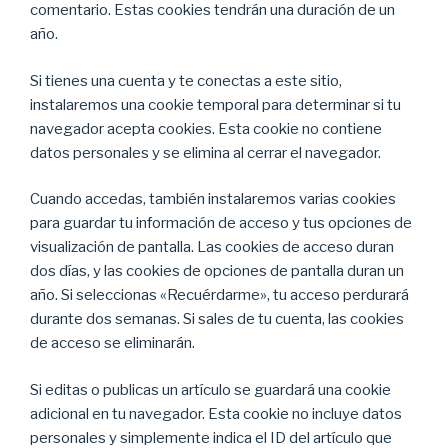
comentario. Estas cookies tendrán una duración de un
año.
Si tienes una cuenta y te conectas a este sitio,
instalaremos una cookie temporal para determinar si tu
navegador acepta cookies. Esta cookie no contiene
datos personales y se elimina al cerrar el navegador.
Cuando accedas, también instalaremos varias cookies
para guardar tu información de acceso y tus opciones de
visualización de pantalla. Las cookies de acceso duran
dos días, y las cookies de opciones de pantalla duran un
año. Si seleccionas «Recuérdarme», tu acceso perdurará
durante dos semanas. Si sales de tu cuenta, las cookies
de acceso se eliminarán.
Si editas o publicas un artículo se guardará una cookie
adicional en tu navegador. Esta cookie no incluye datos
personales y simplemente indica el ID del artículo que