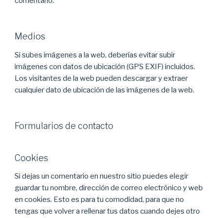
comentario.
Medios
Si subes imágenes a la web, deberías evitar subir
imágenes con datos de ubicación (GPS EXIF) incluidos.
Los visitantes de la web pueden descargar y extraer
cualquier dato de ubicación de las imágenes de la web.
Formularios de contacto
Cookies
Si dejas un comentario en nuestro sitio puedes elegir
guardar tu nombre, dirección de correo electrónico y web
en cookies. Esto es para tu comodidad, para que no
tengas que volver a rellenar tus datos cuando dejes otro