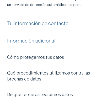
un servicio de detección automática de spam.
Tu información de contacto
Información adicional
Cómo protegemos tus datos
Qué procedimientos utilizamos contra las
brechas de datos
De qué terceros recibimos datos