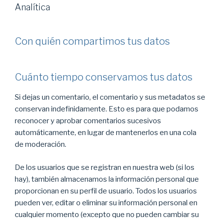
Analítica
Con quién compartimos tus datos
Cuánto tiempo conservamos tus datos
Si dejas un comentario, el comentario y sus metadatos se
conservan indefinidamente. Esto es para que podamos
reconocer y aprobar comentarios sucesivos
automáticamente, en lugar de mantenerlos en una cola
de moderación.
De los usuarios que se registran en nuestra web (si los
hay), también almacenamos la información personal que
proporcionan en su perfil de usuario. Todos los usuarios
pueden ver, editar o eliminar su información personal en
cualquier momento (excepto que no pueden cambiar su