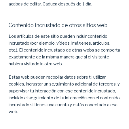
acabas de editar. Caduca después de 1 día.
Contenido incrustado de otros sitios web
Los artículos de este sitio pueden incluir contenido
incrustado (por ejemplo, vídeos, imágenes, artículos,
etc.). El contenido incrustado de otras webs se comporta
exactamente de la misma manera que si el visitante
hubiera visitado la otra web.
Estas web pueden recopilar datos sobre ti, utilizar
cookies, incrustar un seguimiento adicional de terceros, y
supervisar tu interacción con ese contenido incrustado,
incluido el seguimiento de tu interacción con el contenido
incrustado si tienes una cuenta y estás conectado a esa
web.