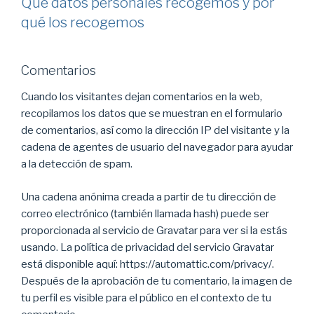
Qué datos personales recogemos y por
qué los recogemos
Comentarios
Cuando los visitantes dejan comentarios en la web,
recopilamos los datos que se muestran en el formulario
de comentarios, así como la dirección IP del visitante y la
cadena de agentes de usuario del navegador para ayudar
a la detección de spam.
Una cadena anónima creada a partir de tu dirección de
correo electrónico (también llamada hash) puede ser
proporcionada al servicio de Gravatar para ver si la estás
usando. La política de privacidad del servicio Gravatar
está disponible aquí: https://automattic.com/privacy/.
Después de la aprobación de tu comentario, la imagen de
tu perfil es visible para el público en el contexto de tu