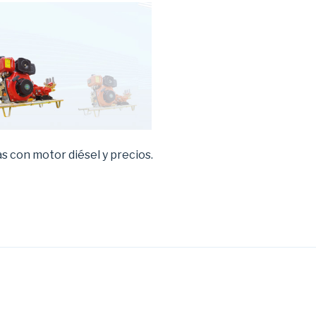
 con motor diésel y precios.