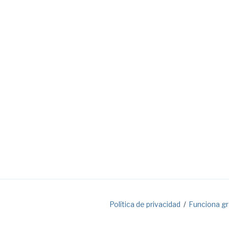
Política de privacidad
Funciona g