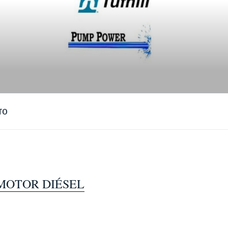
TO
MOTOR DIÉSEL