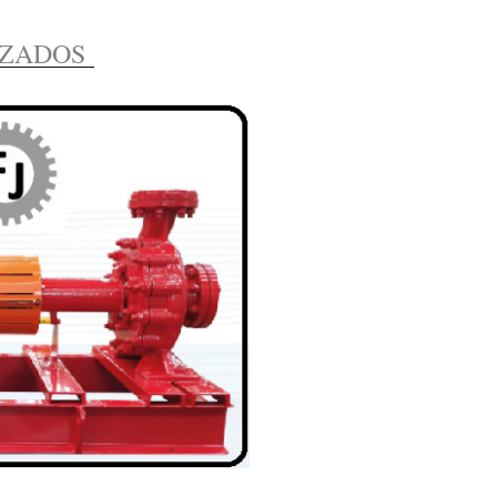
IZADOS