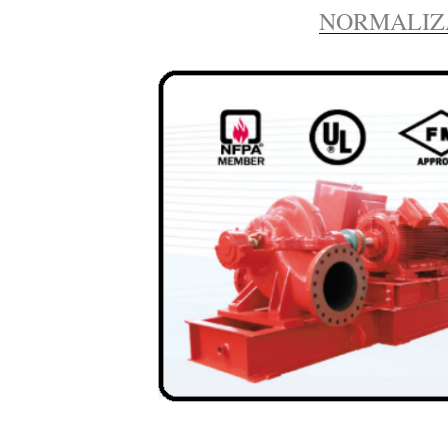
NORMALIZ