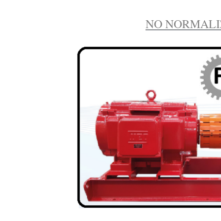
NO NORMAL